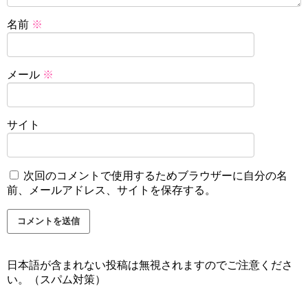
名前
※
メール
※
サイト
次回のコメントで使用するためブラウザーに自分の名
前、メールアドレス、サイトを保存する。
日本語が含まれない投稿は無視されますのでご注意くださ
い。（スパム対策）