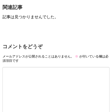
関連記事
記事は見つかりませんでした。
コメントをどうぞ
メールアドレスが公開されることはありません。
※
が付いている欄は必
須項目です