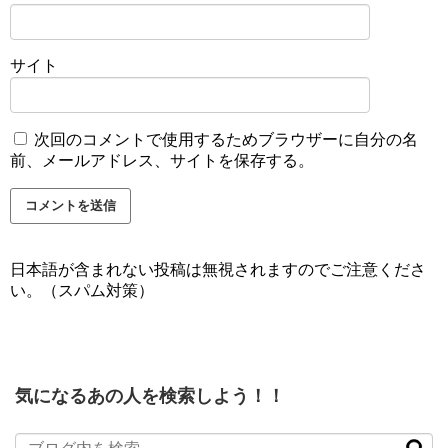
サイト
次回のコメントで使用するためブラウザーに自分の名
前、メールアドレス、サイトを保存する。
日本語が含まれない投稿は無視されますのでご注意くださ
い。（スパム対策）
気になるあの人を検索しよう！！