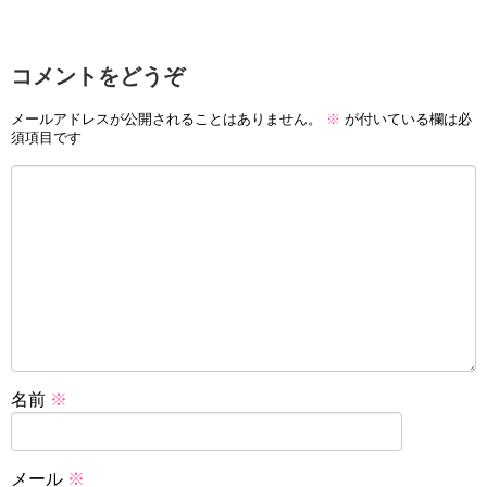
コメントをどうぞ
メールアドレスが公開されることはありません。
※
が付いている欄は必
須項目です
名前
※
メール
※