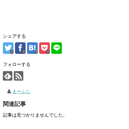
シェアする
0
0
0
フォローする
まーふじ
関連記事
記事は見つかりませんでした。