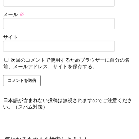
メール
※
サイト
次回のコメントで使用するためブラウザーに自分の名
前、メールアドレス、サイトを保存する。
日本語が含まれない投稿は無視されますのでご注意くださ
い。（スパム対策）