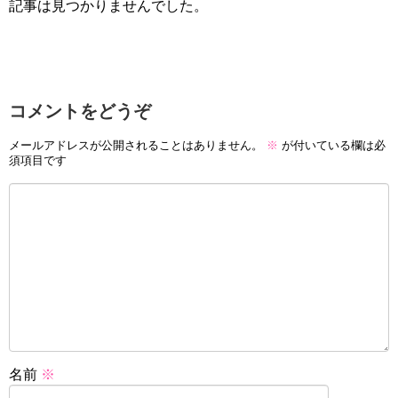
記事は見つかりませんでした。
コメントをどうぞ
メールアドレスが公開されることはありません。
※
が付いている欄は必
須項目です
名前
※