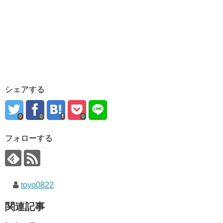
シェアする
0
0
0
フォローする
toyo0822
関連記事