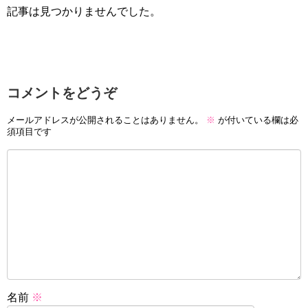
記事は見つかりませんでした。
コメントをどうぞ
メールアドレスが公開されることはありません。
※
が付いている欄は必
須項目です
名前
※