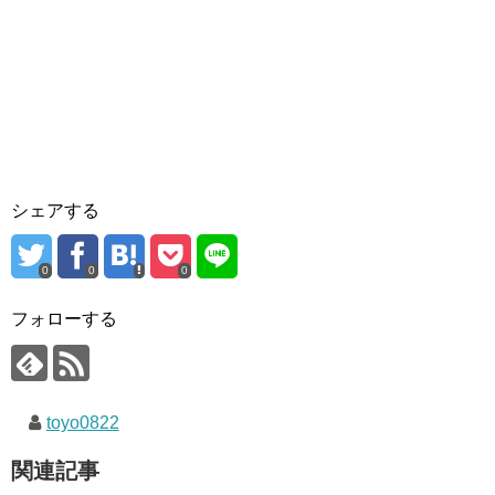
シェアする
0
0
0
フォローする
toyo0822
関連記事