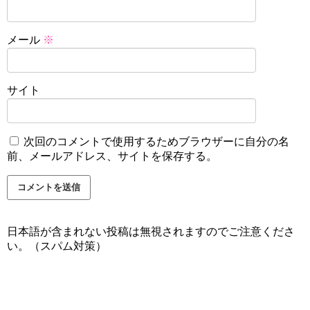
メール
※
サイト
次回のコメントで使用するためブラウザーに自分の名
前、メールアドレス、サイトを保存する。
日本語が含まれない投稿は無視されますのでご注意くださ
い。（スパム対策）