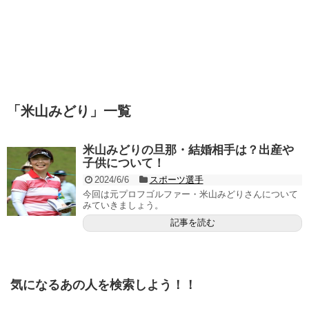
「
米山みどり
」
一覧
米山みどりの旦那・結婚相手は？出産や
子供について！
2024/6/6
スポーツ選手
今回は元プロフゴルファー・米山みどりさんについて
みていきましょう。
記事を読む
気になるあの人を検索しよう！！