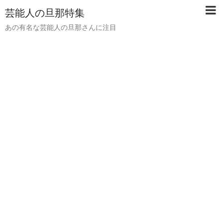
芸能人の旦那特集
あの有名な芸能人の旦那さんに注目